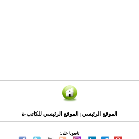
الموقع الرئيسي
الموقع الرئيسي للكاتب-ة
|
تابعونا على: