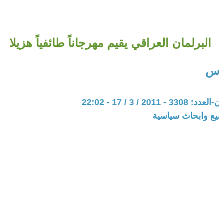
البرلمان العراقي يقيم مهرجاناً طائفياً هزيلا
رس
20 / 3 / 17 - 22:02
يع وابحاث سياسية