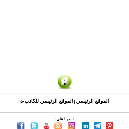
الموقع الرئيسي
الموقع الرئيسي للكاتب-ة
|
تابعونا على: