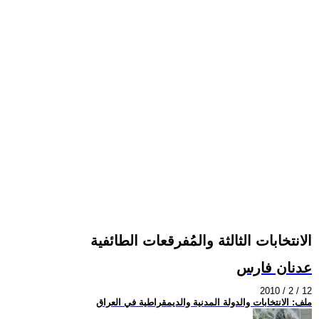
الانتخابات الثالثة والمُفرقعات الطائفية
عدنان فارس
2010 / 2 / 12
ملف: الانتخابات والدولة المدنية والديمقراطية في العراق