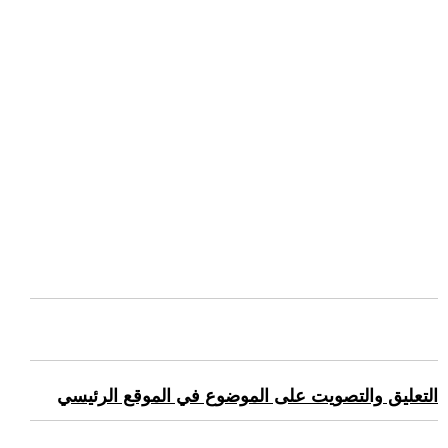
التعليق والتصويت على الموضوع في الموقع الرئيسي