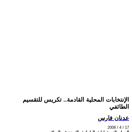
الإنتخابات المحلية القادمة.. تكريس للتقسيم
الطائفي
عدنان فارس
2008 / 4 / 17