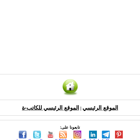
الموقع الرئيسي
الموقع الرئيسي للكاتب-ة
|
تابعونا على: