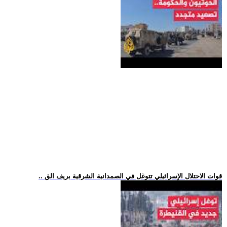
.. قوات الاحتلال الإسرائيلي تتوغل في الصمدانية الشرقية بريف الق