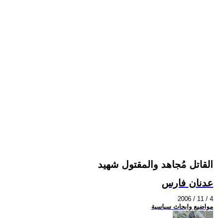
القاتل مُجاهد والمقتول شهيد
عدنان فارس
2006 / 11 / 4
مواضيع وابحاث سياسية