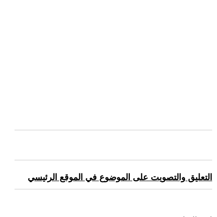
التعليق والتصويت على الموضوع في الموقع الرئيسي