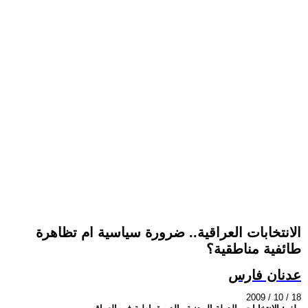
الانتخابات العراقية.. ضرورة سياسية ام تظاهرة
طائفية مناطقية؟
عدنان فارس
2009 / 10 / 18