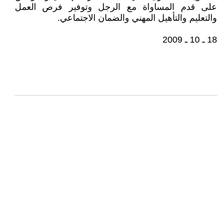
على قدم المساواة مع الرجل وتوفير فرص العمل
والتعليم والتأهيل المهني والضمان الاجتماعي.
18 ـ 10 ـ 2009