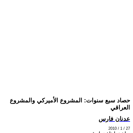
حصاد سبع سنوات: المشروع الأميركي والمشروع
العراقي
عدنان فارس
2010 / 1 / 27