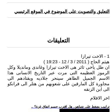
التعليق والتصويت على الموضوع في الموقع الرئيسي
التعليقات
1 - الاخت تيرازا
هيثم الحاج ( 2011 / 3 / 12 - 19:23 )
ان طل ياخى ثائر هى الاخت تيرازا وغاندى ومانديلا وكل
الرموز العظيمه التى مرت عبر التاريخ الانسانى هذا
الاسم الجميل الطاهر سينحر جلاديه ويقتادهم الى
مجاورة كل المارقين على شعوبهم من هتلر الى فرانكو
الى ابن الزنقه
اخر الافلام
.. ترامب يضغط على نتنياهو.. هل اقترب حسم اتفاق غزة؟