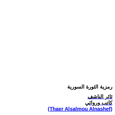
رمزية الثورة السورية
ثائر الناشف
كاتب وروائي
(Thaer Alsalmou Alnashef)