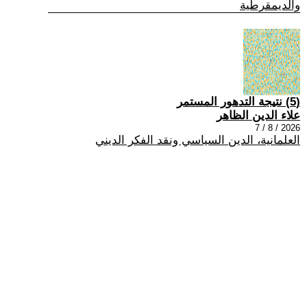
والديمقرطية
(5) نتيجة التدهور المستمر
علاء الدين الظاهر
2026 / 8 / 7
العلمانية، الدين السياسي ونقد الفكر الديني