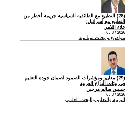
(28) التطبيع مع الطائفية السياسية جريمة أخطر من
التطبيع مع إسرائيل:
علاء اللامي
2026 / 8 / 6
مواضيع وابحاث سياسية
(29) معايير ومؤشرات الصمود لضمان جودة التعليم
في بيئات النزاع العربية
حسين سالم مرجين
2026 / 8 / 6
التربية والتعليم والبحث العلمي