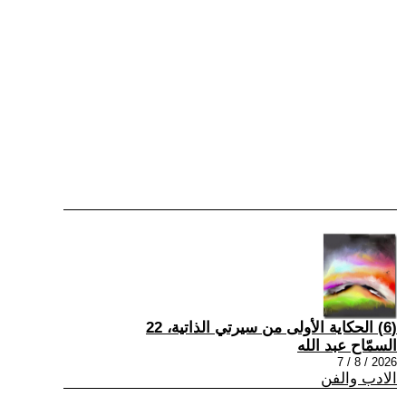
(6) الحكاية الأولى من سيرتي الذاتية، 22
السمّاح عبد الله
2026 / 8 / 7
الادب والفن