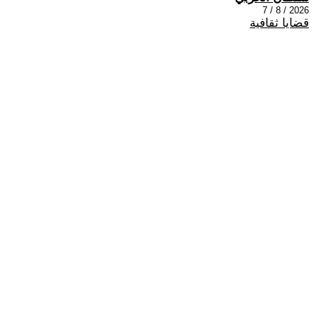
2026 / 8 / 7
قضايا ثقافية