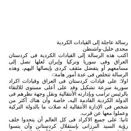
رسالة عاجلة إلى القيادات الكردية
مجدى خليل-واشنطن
اكتب هذه الرسالة إلى القيادات الكردية فى كردستان
العراق وفى سوريا وتركيا وإيران لعلها تصل إلى
مسامعهم أو يتفضل مثقف كردى بإيصالها اليهم، وهذه
الرسالة تتخلص فى عدة أمور هامة:-
اولا: على قيادات كردستان فى العراق وقيادات اكراد
سورية سرعة تشكيل وفد على أعلى مستوى للالتقاء
بالرئيس ترامب وبإدارته الأنتقالية ونقل وجهة نظرهم فى
الدولة الكردية القادمة اليه، خاصة وأن هناك أكثر من
شخص فى الإدارة الأنتقالية له صلات ما بالدولة التركية
وعملوا معها عن قرب.
ثانيا: على جميع الاكراد فى كل العالم أن يتحدوا خلف
رؤية السيد البرزانى بإستقلال كردستانن وأن ينسوا