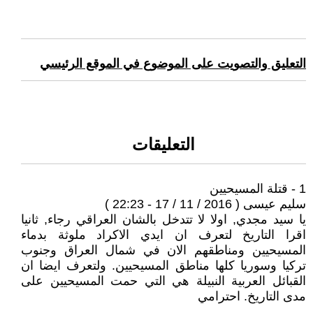
التعليق والتصويت على الموضوع في الموقع الرئيسي
التعليقات
1 - قتلة المسيحيين
سليم عيسى ( 2016 / 11 / 17 - 22:23 )
يا سيد مجدي, اولا لا تتدخل بالشان العراقي رجاء, ثانيا
اقرا التاريخ لتعرف ان ايدي الاكراد ملوثة بدماء
المسيحيين ومناطقهم الان في شمال العراق وجنوب
تركيا وسوريا كلها مناطق المسيحيين. ولتعرف ايضا ان
القبائل العربية النبيلة هي التي حمت المسيحيين على
مدى التاريخ. احترامي