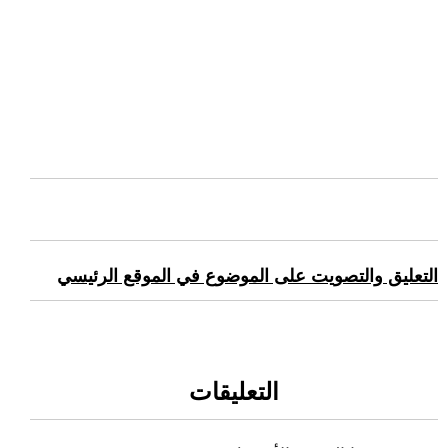
التعليق والتصويت على الموضوع في الموقع الرئيسي
التعليقات