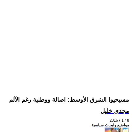
مسيحيوا الشرق الأوسط: اصالة ووطنية رغم الآلم
مجدى خليل
2016 / 1 / 8
مواضيع وابحاث سياسية