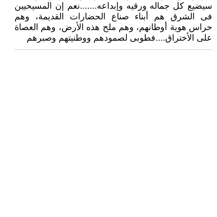
سيضيع كل جماله ورقيه وإبداعه.......نعم إن المسيحيين
فى الشرق هم أبناء صناع الحضارات القديمة، وهم
حراس هوية أوطانهم، وهم ملح هذه الأرض، وهم العصاة
على الأختراق....فطوبى لصمودهم ووطنيتهم وصبرهم