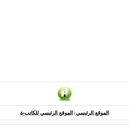
الموقع الرئيسي
الموقع الرئيسي للكاتب-ة
|