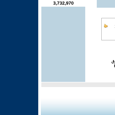
3,732,970