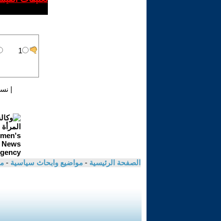
|
نسخ
الصفحة الرئيسية
-
مواضيع وابحاث سياسية
-
م