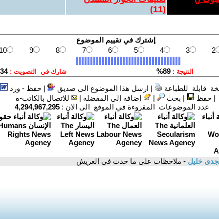
)
11
(
ة قابلة للطباعة
|
ارسل هذا الموضوع الى صديق
|
حفظ - ورد
|
حفظ
|
بحث
|
إضافة إلى المفضلة
|
للاتصال بالكاتب-ة
عدد الموضوعات المقروءة في الموقع الى الان :
4,294,967,295
جدى خليل
- ملاحظات على ما حدث فى العريش