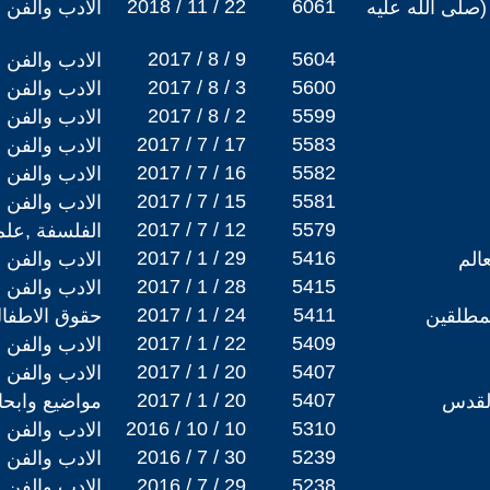
2018 / 11 / 22
6061
صلى الله عليه
الادب والفن
2017 / 8 / 9
5604
الادب والفن
2017 / 8 / 3
5600
الادب والفن
2017 / 8 / 2
5599
الادب والفن
2017 / 7 / 17
5583
الادب والفن
2017 / 7 / 16
5582
الادب والفن
2017 / 7 / 15
5581
الادب والفن
2017 / 7 / 12
5579
الفلسفة ,علم
2017 / 1 / 29
5416
الم
الادب والفن
2017 / 1 / 28
5415
الادب والفن
2017 / 1 / 24
5411
المطلقين
حقوق الاطفال
2017 / 1 / 22
5409
الادب والفن
2017 / 1 / 20
5407
الادب والفن
2017 / 1 / 20
5407
القدس
مواضيع وابح
2016 / 10 / 10
5310
الادب والفن
2016 / 7 / 30
5239
الادب والفن
2016 / 7 / 29
5238
الادب والفن