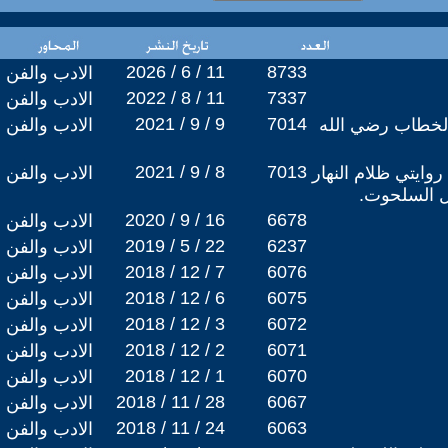
2026 / 6 / 11
8733
الادب والفن
2022 / 8 / 11
7337
الادب والفن
2021 / 9 / 9
7014
الخطاب رضي الله
الادب والفن
2021 / 9 / 8
7013
روايتي ظلام النهار
الادب والفن
ل السلحوت.
2020 / 9 / 16
6678
الادب والفن
2019 / 5 / 22
6237
الادب والفن
2018 / 12 / 7
6076
الادب والفن
2018 / 12 / 6
6075
الادب والفن
2018 / 12 / 3
6072
الادب والفن
2018 / 12 / 2
6071
الادب والفن
2018 / 12 / 1
6070
الادب والفن
2018 / 11 / 28
6067
الادب والفن
2018 / 11 / 24
6063
الادب والفن