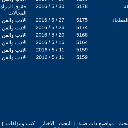
2016 / 5 / 30
5178
ة
حقوق المراة 
المجالات
2016 / 5 / 27
5175
 العظماء
الادب والفن
2016 / 5 / 26
5174
الادب والفن
2016 / 5 / 20
5168
الادب والفن
2016 / 5 / 16
5164
الادب والفن
2016 / 5 / 11
5159
الادب والفن
2016 / 5 / 11
5159
الادب والفن
حث - مواضيع ذات صلة
البحث - الاخبار
كتب ومؤلفات