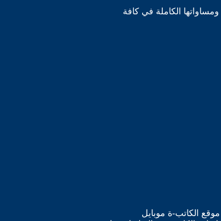
ومساواتها الكاملة في كافة
موقع الكاتب-ة موبايل