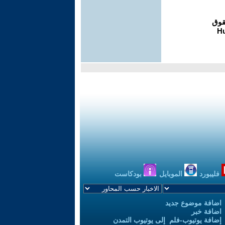
فليبورد
الموبايل
بودكاست
اضافة موضوع جديد
اضافة خبر
إضافة يوتيوب-فلم إلى يوتيوب التمدن