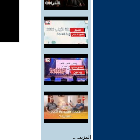
المزيد.....