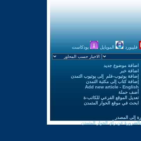
فليبورد
الموبايل
بودكاست
اضافة موضوع جديد
اضافة خبر
إضافة يوتيوب-فلم إلى يوتيوب التمدن
إضافة كتاب إلى مكتبة التمدن
Add new article - English
أضف حملة
تعديل الموقع الفرعي للكاتب-ة
ابحث في موقع الحوار المتمدن
رة إلى المصدر
 بالضرورة عن رأي الحوار المتمدن