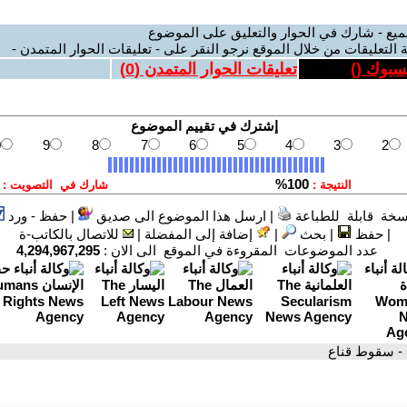
ميع - شارك في الحوار والتعليق على الموضوع
 التعليقات من خلال الموقع نرجو النقر على - تعليقات الحوار المتمدن -
يسبوك (
)
تعليقات الحوار المتمدن (
0
)
سخة قابلة للطباعة
|
ارسل هذا الموضوع الى صديق
|
حفظ - ورد
|
حفظ
|
بحث
|
إضافة إلى المفضلة
|
للاتصال بالكاتب-ة
عدد الموضوعات المقروءة في الموقع الى الان :
4,294,967,295
- سقوط قناع