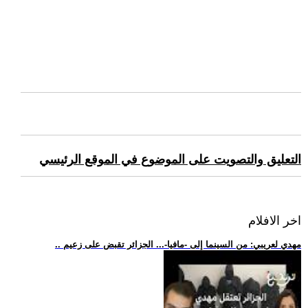
التعليق والتصويت على الموضوع في الموقع الرئيسي
اخر الافلام
.. مهدي لعريبي: من السينما إلى -مافيا-... الجزائر تقبض على زعيم