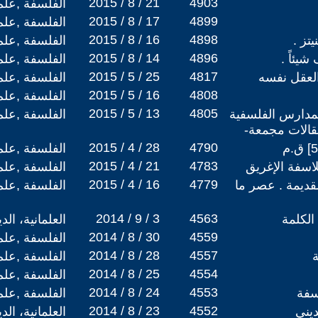
2015 / 8 / 21
4903
الفلسفة ,علم
2015 / 8 / 17
4899
الفلسفة ,علم
2015 / 8 / 16
4898
تز .
الفلسفة ,علم
2015 / 8 / 14
4896
يئاً .
الفلسفة ,علم
2015 / 5 / 25
4817
العقل نفسه
الفلسفة ,علم
2015 / 5 / 16
4808
الفلسفة ,علم
2015 / 5 / 13
4805
لمدارس الفلسفية
الفلسفة ,علم
قالات مجمعة-
2015 / 4 / 28
4790
الفلسفة ,علم
2015 / 4 / 21
4783
اسفة الإغريق
الفلسفة ,علم
2015 / 4 / 16
4779
لقديمة . عصر ما
الفلسفة ,علم
2014 / 9 / 3
4563
 الكلمة
العلمانية، ال
2014 / 8 / 30
4559
الفلسفة ,علم
2014 / 8 / 28
4557
ة
الفلسفة ,علم
2014 / 8 / 25
4554
الفلسفة ,علم
2014 / 8 / 24
4553
سفة
الفلسفة ,علم
2014 / 8 / 23
4552
ديني
العلمانية، ال