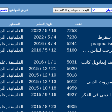
عرض المواضيع
2022 / 5 / 19
7253
العلمانية، ال
2022 / 5 / 4
7238
د سقرط
العلمانية، ال
2016 / 8 / 4
5244
الفلسفة ,علم
2016 / 5 / 12
5160
رجت للناس . . .
العلمانية، ال
2016 / 1 / 1
5031
ند إيمانويل كانت
الفلسفة ,علم
2015 / 12 / 21
5020
العلمانية، ال
2015 / 12 / 19
5018
العلمانية، ال
2015 / 12 / 13
5012
وروث الديني
العلمانية، ال
2015 / 10 / 18
4959
العلمانية، ال
2015 / 9 / 16
4927
 الديني في الفكر
الفلسفة ,علم
2015 / 8 / 23
4905
الفلسفة ,علم