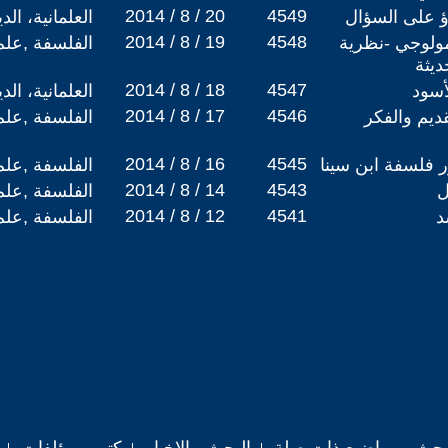
2014 / 8 / 20
4549
 على السؤال
العلمانية، ال
2014 / 8 / 19
4548
ولوجي -نظرية
الفلسفة ,علم
ديثة
2014 / 8 / 18
4547
أسود
العلمانية، ال
2014 / 8 / 17
4546
قديم والفكر
الفلسفة ,علم
2014 / 8 / 16
4545
 فلسفة ابن سينا
الفلسفة ,علم
2014 / 8 / 14
4543
ل
الفلسفة ,علم
2014 / 8 / 12
4541
د
الفلسفة ,علم