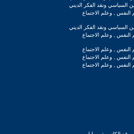
دين السياسي ونقد الفكر الديني
 النفس , وعلم الاجتماع
دين السياسي ونقد الفكر الديني
 النفس , وعلم الاجتماع
 النفس , وعلم الاجتماع
 النفس , وعلم الاجتماع
 النفس , وعلم الاجتماع