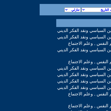
دين السياسي ونقد الفكر الديني
دين السياسي ونقد الفكر الديني
 النفس , وعلم الاجتماع
دين السياسي ونقد الفكر الديني
 النفس , وعلم الاجتماع
دين السياسي ونقد الفكر الديني
دين السياسي ونقد الفكر الديني
دين السياسي ونقد الفكر الديني
دين السياسي ونقد الفكر الديني
 النفس , وعلم الاجتماع
 النفس , وعلم الاجتماع