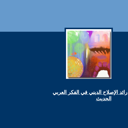
ائد الإصلاح الديني في الفكر العربي
الحديث