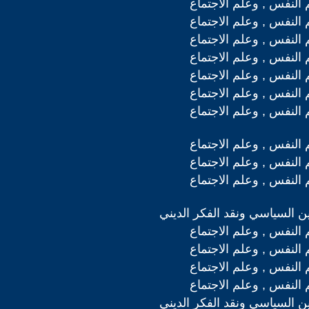
 النفس , وعلم الاجتماع
 النفس , وعلم الاجتماع
 النفس , وعلم الاجتماع
 النفس , وعلم الاجتماع
 النفس , وعلم الاجتماع
 النفس , وعلم الاجتماع
 النفس , وعلم الاجتماع
 النفس , وعلم الاجتماع
 النفس , وعلم الاجتماع
 النفس , وعلم الاجتماع
دين السياسي ونقد الفكر الديني
 النفس , وعلم الاجتماع
 النفس , وعلم الاجتماع
 النفس , وعلم الاجتماع
 النفس , وعلم الاجتماع
دين السياسي ونقد الفكر الديني