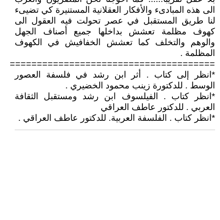
الى هذه المبادىء والأفكار العقلانية المستنيرة كي تضيىء
لنا طريق المستقبل في عصر تحولت فيه العقول الى
كهوف مظلمة تعشش بداخلها جميع أصناف الجهل
والوهم والتخلف كما تعشش الخفافيش في الكهوف
المظلمة .
======================================
*انظر إلى كتاب . أثر ابن رشد في فلسفة العصور
الوسط . للدكتورة زينب محمود الخضيري .
*انظر كتاب . الفيلسوف ابن رشد ومستقبل الثقافة
العربي . للدكتور عاطف العراقي
*انظر كتاب . الفلسفة العربية. للدكتور عاطف العراقي .