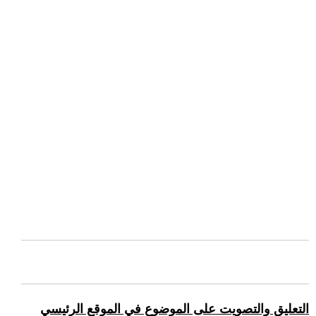
التعليق والتصويت على الموضوع في الموقع الرئيسي