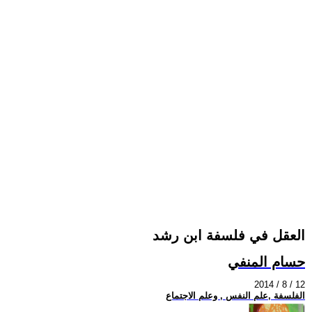
العقل في فلسفة ابن رشد
حسام المنفي
2014 / 8 / 12
الفلسفة ,علم النفس , وعلم الاجتماع