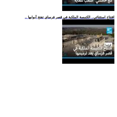
.. افتتاح استثنائي.. الكنيسة الملكية في قصر فرساي تفتح أبوابها