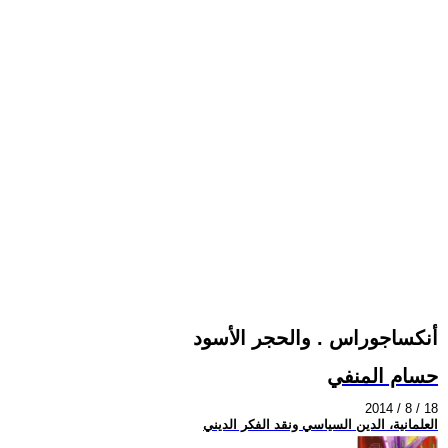
أنكساجوراس . والحجر الأسود
حسام المنفي
2014 / 8 / 18
العلمانية، الدين السياسي ونقد الفكر الديني