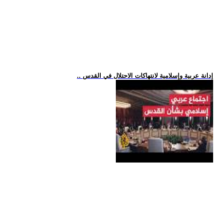
.. إدانة عربية وإسلامية لانتهاكات الاحتلال في القدس