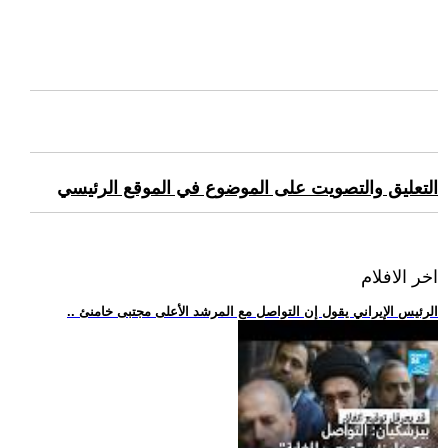
التعليق والتصويت على الموضوع في الموقع الرئيسي
اخر الافلام
.. الرئيس الإيراني يقول إن التواصل مع المرشد الأعلى مجتبى خامنئ