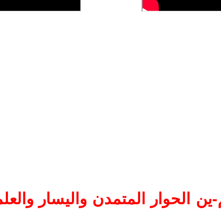
ين الحوار المتمدن واليسار والعلم