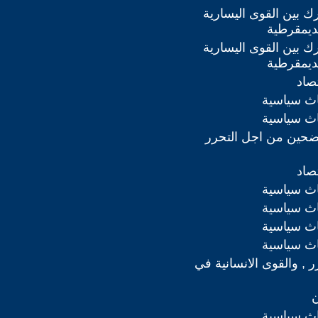
ك بين القوى اليسارية
لديمقرطية
ك بين القوى اليسارية
لديمقرطية
تصاد
اث سياسية
اث سياسية
ضحين من اجل التحرر
تصاد
اث سياسية
اث سياسية
اث سياسية
اث سياسية
رر , والقوى الانسانية في
ن
اث سياسية