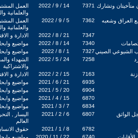
2022 / 9 / 14
7371
 متآخيتان وتشارك
العمل المشتر
والعلمانية وا
2022 / 9 / 5
7362
ع العراق وشعبه
العمل المشتر
والعلمانية وا
2022 / 8 / 21
7347
الادارة و الاق
2022 / 8 / 14
7340
تصامات
مواضيع وابح
2022 / 8 / 1
7327
ب الشيوعي الصيني
مواضيع وابح
2022 / 5 / 24
7258
د
الشهداء والم
والاشتراكية
2022 / 2 / 15
7163
زنة
الادارة و الاق
2021 / 6 / 21
6935
مواضيع وابح
2021 / 5 / 20
6904
مواضيع وابح
2021 / 4 / 15
6870
مواضيع وابح
2021 / 3 / 7
6834
مواضيع وابح
2021 / 2 / 6
6807
ل الواثق
اليسار , التح
العالم
2021 / 1 / 8
6782
حقوق الانسا
2020 / 11 / 22
6740
 الأقليات
مواضيع وابح