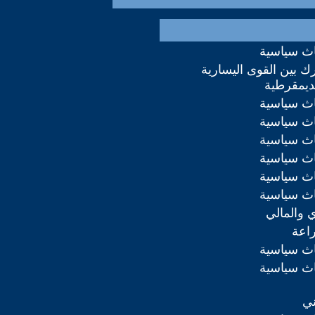
اث سياسية
ك بين القوى اليسارية
لديمقرطية
اث سياسية
اث سياسية
اث سياسية
اث سياسية
اث سياسية
اث سياسية
ي والمالي
راعة
اث سياسية
اث سياسية
ني