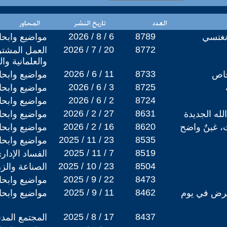
2026 / 8 / 6
8789
انغتسي
مواضيع وابح
2026 / 7 / 20
8772
العمل المشتر
والعلمانية وا
2026 / 6 / 11
8733
خاص
مواضيع وابح
2026 / 6 / 3
8725
مواضيع وابح
2026 / 6 / 2
8724
مواضيع وابح
2026 / 2 / 27
8631
لله الجديدة
مواضيع وابح
2026 / 2 / 16
8620
، غبنٌ واضح
مواضيع وابح
2025 / 11 / 23
8535
مواضيع وابح
2025 / 11 / 7
8519
الفساد الإدار
2025 / 10 / 23
8504
الصناعة والز
2025 / 9 / 22
8473
مواضيع وابح
2025 / 9 / 11
8462
عرض في يوم
مواضيع وابح
2025 / 8 / 17
8437
المجتمع المد