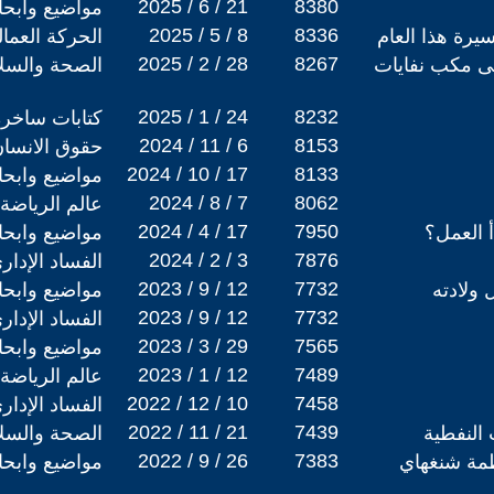
2025 / 6 / 21
8380
مواضيع وابح
2025 / 5 / 8
8336
رة هذا العام
الحركة العمالي
2025 / 2 / 28
8267
لى مكب نفايات
الصحة والسلا
2025 / 1 / 24
8232
كتابات ساخرة
2024 / 11 / 6
8153
حقوق الانسا
2024 / 10 / 17
8133
مواضيع وابح
2024 / 8 / 7
8062
عالم الرياضة
2024 / 4 / 17
7950
أ العمل؟
مواضيع وابح
2024 / 2 / 3
7876
الفساد الإدار
2023 / 9 / 12
7732
ل ولادته
مواضيع وابح
2023 / 9 / 12
7732
الفساد الإدار
2023 / 3 / 29
7565
مواضيع وابح
2023 / 1 / 12
7489
عالم الرياضة
2022 / 12 / 10
7458
الفساد الإدار
2022 / 11 / 21
7439
 النفطية
الصحة والسلا
2022 / 9 / 26
7383
مة شنغهاي
مواضيع وابح