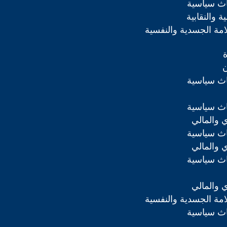
اث سياسية
ة والنقابية
مة الجسدية والنفسية
ن
اث سياسية
اث سياسية
ي والمالي
اث سياسية
ي والمالي
اث سياسية
ي والمالي
مة الجسدية والنفسية
اث سياسية