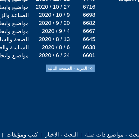
2020 / 10 / 27
6716
مواضيع وابح
2020 / 10 / 9
6698
الصناعة والز
2020 / 9 / 20
6682
مواضيع وابح
2020 / 9 / 4
6667
مواضيع وابح
2020 / 8 / 13
6645
الصحة والسلا
2020 / 8 / 6
6638
السياسة والعل
2020 / 6 / 24
6601
مواضيع وابح
حث - مواضيع ذات صلة
البحث - الاخبار
كتب ومؤلفات