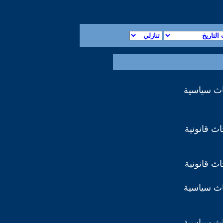
اث سياسية
ث قانونية
ث قانونية
اث سياسية
اث سياسية