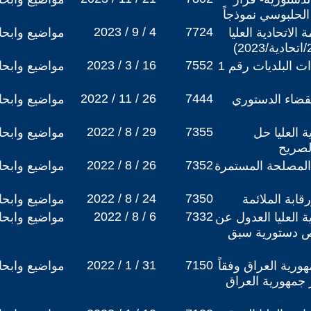
الحلبوسي نموذجاً
2023 / 9 / 4
7724
 الاتحادية العليا
مواضيع وابح
2023 / 3 / 16
7552
مدى دستورية قانون واردات البلديات رقم 1
مواضيع وابح
2022 / 11 / 26
7444
قضاء الدستوري
مواضيع وابح
2022 / 8 / 29
7355
 العليا حل
مواضيع وابح
لصريح
2022 / 8 / 26
7352
لمصلحة المستمرة
مواضيع وابح
2022 / 8 / 24
7350
رقابة الملائمة
مواضيع وابح
2022 / 8 / 6
7332
 العليا العدول عن
مواضيع وابح
ص دستورية سبق
2022 / 1 / 31
7150
رية العراق وفقاً
مواضيع وابح
ن دستور جمهورية العراق