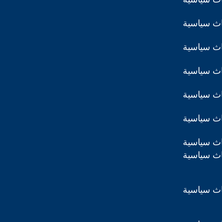
اث سياسية
اث سياسية
اث سياسية
اث سياسية
اث سياسية
اث سياسية
اث سياسية
اث سياسية