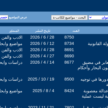
عرض المواضيع
2026 / 6 / 28
8750
الادب والفن
2026 / 6 / 12
8734
ة القانونية
مواضيع وابح
2026 / 4 / 28
8691
الادب والفن
2026 / 4 / 27
8690
الادب والفن
2026 / 4 / 14
8677
لعابر في مضيق
دراسات وابحا
ون البحار وأحكام
2025 / 10 / 19
8500
دورها في توجيه
دراسات وابحا
2025 / 8 / 4
8424
عدالة معصوبة
مواضيع وابح
رية ليست عملية
2023 / 11 / 21
7802
لدستورية- قرار
مواضيع وابح