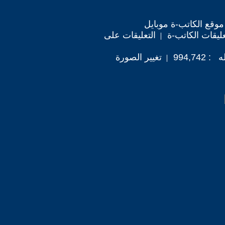
موقع الكاتب-ة موبايل
ليقات الكاتب-ة
التعليقات على
994,7
تغيير الصورة