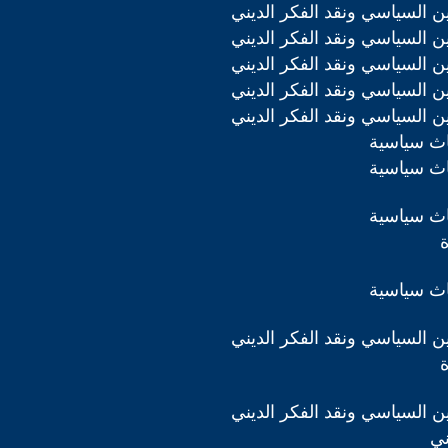
دين السياسي ونقد الفكر الديني
دين السياسي ونقد الفكر الديني
دين السياسي ونقد الفكر الديني
دين السياسي ونقد الفكر الديني
دين السياسي ونقد الفكر الديني
اث سياسية
اث سياسية
اث سياسية
اث سياسية
دين السياسي ونقد الفكر الديني
دين السياسي ونقد الفكر الديني
ني