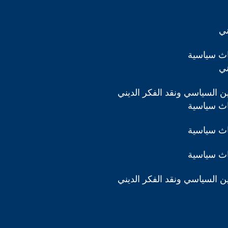
ني
اث سياسية
ني
دين السياسي ونقد الفكر الديني
اث سياسية
اث سياسية
اث سياسية
دين السياسي ونقد الفكر الديني