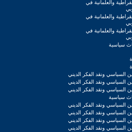
مقراطية والعلمانية في
بي
مقراطية والعلمانية في
بي
مقراطية والعلمانية في
بي
اث سياسية
دين السياسي ونقد الفكر الديني
دين السياسي ونقد الفكر الديني
دين السياسي ونقد الفكر الديني
اث سياسية
دين السياسي ونقد الفكر الديني
دين السياسي ونقد الفكر الديني
دين السياسي ونقد الفكر الديني
دين السياسي ونقد الفكر الديني