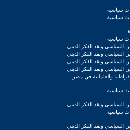
اث سياسية
اث سياسية
اث سياسية
دين السياسي ونقد الفكر الديني
دين السياسي ونقد الفكر الديني
دين السياسي ونقد الفكر الديني
دين السياسي ونقد الفكر الديني
مقراطية والعلمانية في مصر
اث سياسية
دين السياسي ونقد الفكر الديني
اث سياسية
دين السياسي ونقد الفكر الديني