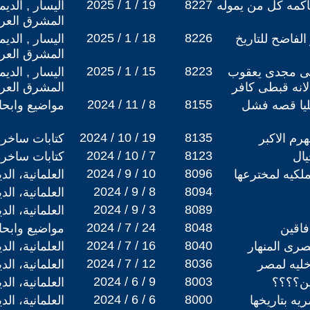
2025 / 1 / 19
8227
اكمه كل من يموله
اليسار , الدي
المشرق العر
2025 / 1 / 18
8226
الفاضح للتاريخ
اليسار , الدي
المشرق العر
2025 / 1 / 15
8223
المى مجدى يعقوب
اليسار , الدي
لانه قبطى كافر
المشرق العر
2024 / 11 / 8
8155
يا قصه فشل
مواضيع وابح
2024 / 10 / 19
8135
رم الاكبر
كتابات ساخرة
2024 / 10 / 7
8123
كتابات ساخرة
2024 / 9 / 10
8096
لكيه لمخترعها
العلمانية، ال
2024 / 9 / 8
8094
العلمانية، ال
2024 / 9 / 3
8089
العلمانية، ال
2024 / 7 / 24
8048
مواضيع وابح
2024 / 7 / 16
8040
رى المنهار
العلمانية، ال
2024 / 7 / 12
8036
خليه لمصر
العلمانية، ال
2024 / 6 / 9
8003
ين؟؟؟؟
العلمانية، ال
2024 / 6 / 6
8000
ه بتاريخها
العلمانية، ال