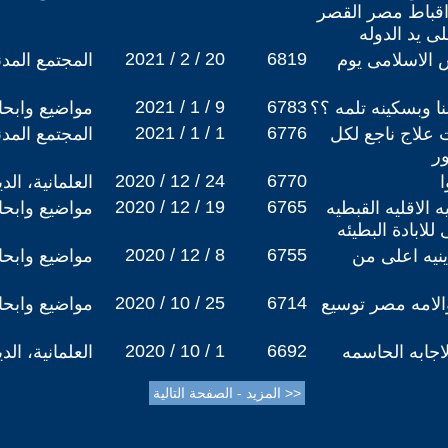
ت اقباط مصر القصر
 يد الدوله
2021 / 2 / 20
6819
س الاسلامى يوم
المجتمع المد
2021 / 1 / 9
6783
ا وبسكينه تلمه ؟؟
مواضيع وابح
2021 / 1 / 1
6776
 علاج ناجع لكل
المجتمع المد
ور
2020 / 12 / 24
6770
ا
العلمانية، ال
2020 / 12 / 19
6765
 الاقليه القبطيه
مواضيع وابح
بادة البطيئه
2020 / 12 / 8
6755
ينيه اعلى من
مواضيع وابح
2020 / 10 / 25
6714
لامه مصر توسيع
مواضيع وابح
2020 / 10 / 1
6692
اجابه الحاسمه
العلمانية، ال