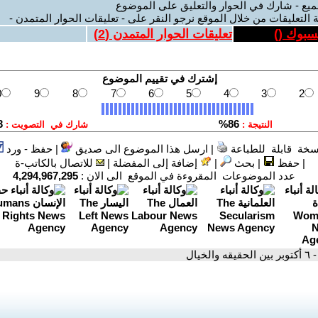
ميع - شارك في الحوار والتعليق على الموضوع
 التعليقات من خلال الموقع نرجو النقر على - تعليقات الحوار المتمدن -
يسبوك (
)
تعليقات الحوار المتمدن (
2
)
سخة قابلة للطباعة
|
ارسل هذا الموضوع الى صديق
|
حفظ - ورد
|
حفظ
|
بحث
|
إضافة إلى المفضلة
|
للاتصال بالكاتب-ة
عدد الموضوعات المقروءة في الموقع الى الان :
4,294,967,295
- ٦ أكتوبر بين الحقيقه والخيال