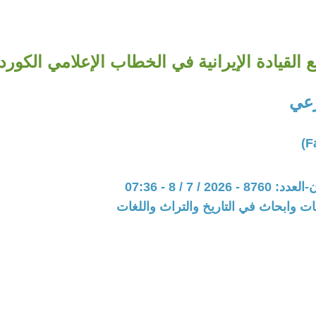
القيادة الإيرانية في الخطاب الإعلامي الكورد
عي
202 / 7 / 8 - 07:36
ت وابحاث في التاريخ والتراث واللغات