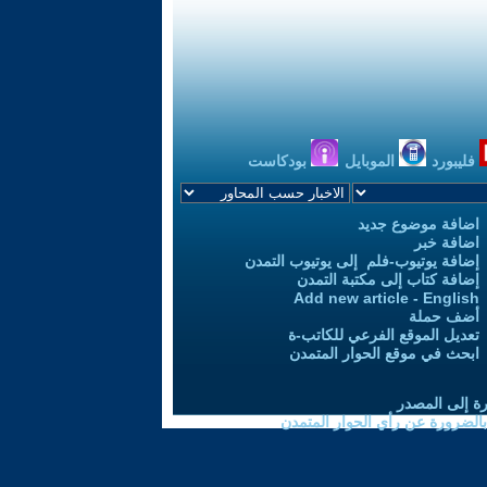
فليبورد
الموبايل
بودكاست
اضافة موضوع جديد
اضافة خبر
إضافة يوتيوب-فلم إلى يوتيوب التمدن
إضافة كتاب إلى مكتبة التمدن
Add new article - English
أضف حملة
تعديل الموقع الفرعي للكاتب-ة
ابحث في موقع الحوار المتمدن
رة إلى المصدر
 بالضرورة عن رأي الحوار المتمدن