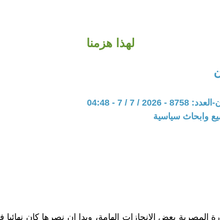
لهذا هزمنا
202 / 7 / 7 - 04:48
يع وابحاث سياسية
ة المصرية بعض الانجازات الهامة، وبدا ان نصرها كان نهائيا