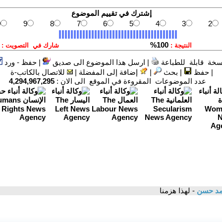
سخة قابلة للطباعة
|
ارسل هذا الموضوع الى صديق
|
حفظ - ورد
|
حفظ
|
بحث
|
إضافة إلى المفضلة
|
للاتصال بالكاتب-ة
عدد الموضوعات المقروءة في الموقع الى الان :
4,294,967,295
مد حسن
- لهذا هزمنا