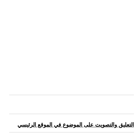
التعليق والتصويت على الموضوع في الموقع الرئيسي