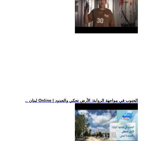
.. لبنان Online | الجنوب في مواجهة الرواية: الأرض تحكي والحدود