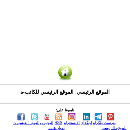
الموقع الرئيسي
الموقع الرئيسي للكاتب-ة
|
تابعونا على:
بنترست
تيلكرام
لينكدإن
الانستغرام
RSS
اليوتيوب
التويتر
الفيسبوك
الموقع الرئيسي
أخبار عامة