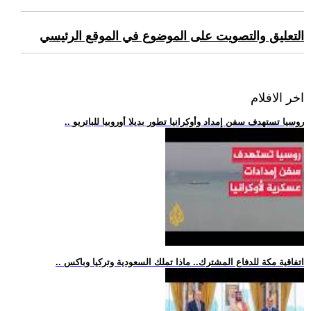
التعليق والتصويت على الموضوع في الموقع الرئيسي
اخر الافلام
.. روسيا تستهدف سفن إمداد وأوكرانيا تطور بديلا أوروبيا للباتريو
.. اتفاقية مكة للدفاع المشترك.. ماذا تملك السعودية وتركيا وباكس