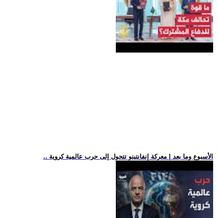
.. الأسبوع وما بعد | معركة إنفانتينو تتحول إلى حرب عالمية كروية