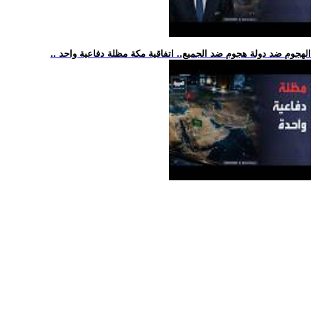
.. الهجوم ضد دولة هجوم ضد الجميع.. اتفاقية مكة مظلة دفاعية واحد