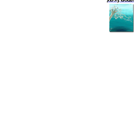
الصحافة والاعلام