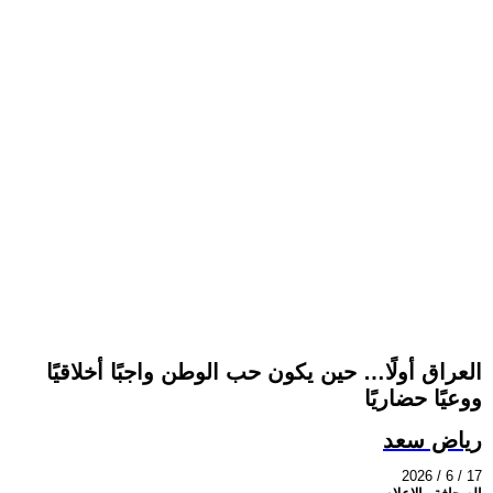
العراق أولًا… حين يكون حب الوطن واجبًا أخلاقيًا
ووعيًا حضاريًا
رياض سعد
2026 / 6 / 17