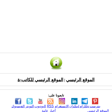
الموقع الرئيسي
الموقع الرئيسي للكاتب-ة
|
تابعونا على:
بنترست
تيلكرام
لينكدإن
الانستغرام
RSS
اليوتيوب
التويتر
الفيسبوك
الموقع الرئيسي
أخبار عامة