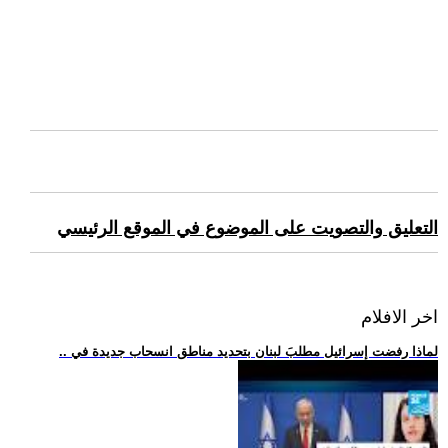
التعليق والتصويت على الموضوع في الموقع الرئيسي
اخر الافلام
.. لماذا رفضت إسرائيل مطلبَ لبنان بتحديد مناطق انسحاب جديدة في