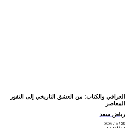
العراقي والكتاب: من العشق التاريخي إلى النفور
المعاصر
رياض سعد
2026 / 5 / 30