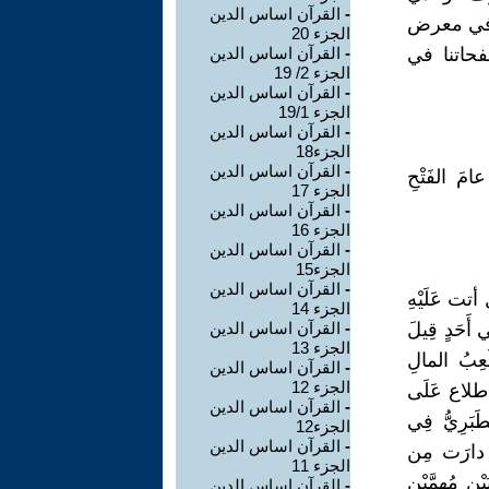
-
القرآن اساس الدين
 في معرض
الجزء 20
فحاتنا في
-
القرآن اساس الدين
الجزء 2/ 19
-
القرآن اساس الدين
الجزء 19/1
-
القرآن اساس الدين
الجزء18
-
القرآن اساس الدين
عامَ الفَتْحِ
الجزء 17
-
القرآن اساس الدين
الجزء 16
-
القرآن اساس الدين
الجزء15
-
القرآن اساس الدين
لٍ أتت عَلَيْهِ
الجزء 14
ي أَحَدٍ قِيلَ
-
القرآن اساس الدين
الجزء 13
لَعِبُ المالِ
-
القرآن اساس الدين
الجزء 12
 الاطلاع عَلَى
-
القرآن اساس الدين
َبَرِيُّ فِي
الجزء12
-
القرآن اساس الدين
َما دارَت مِن
الجزء 11
ِ مُهِمَّيْنِ
-
القرآن اساس الدين