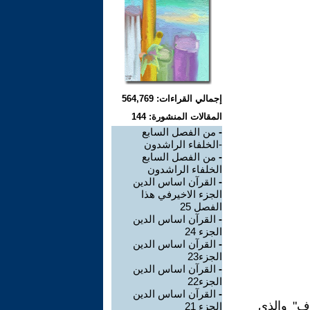
إجمالي القراءات: 564,769
المقالات المنشورة: 144
-
من الفصل السابع
-الخلفاء الراشدون
-
من الفصل السابع
الخلفاء الراشدون
-
القرآن اساس الدين
الجزء الاخيرفي هذا
الفصل 25
-
القرآن اساس الدين
الجزء 24
-
القرآن اساس الدين
الجزء23
-
القرآن اساس الدين
الجزء22
-
القرآن اساس الدين
ف" والذي
الجزء 21