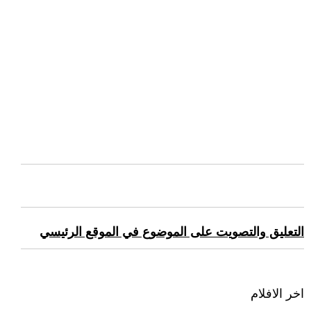
التعليق والتصويت على الموضوع في الموقع الرئيسي
اخر الافلام