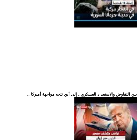
.. بين التفاوض والاستعداد العسكري.. إلى أين تتجه مواجهة أميركا