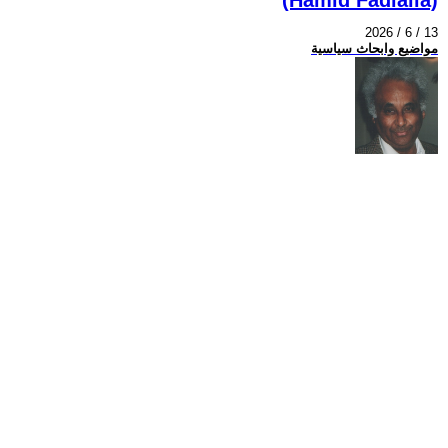
2026 / 6 / 13
مواضيع وابحاث سياسية