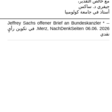
مع خالص التقدير،
جيفري د. ساكس
أستاذ في جامعة كولومبيا
ــــــــــــــــــــــــــــــــــــــــــــــــــــــــــــــــــــــــــــــــــــــــ
-- * Jeffrey Sachs offener Brief an Bundeskanzler
Merz, NachDenkSeiten 06.06. 2026. في تكوين رأيٍ
نقدي