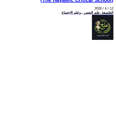
2026 / 6 / 12
الفلسفة ,علم النفس , وعلم الاجتماع