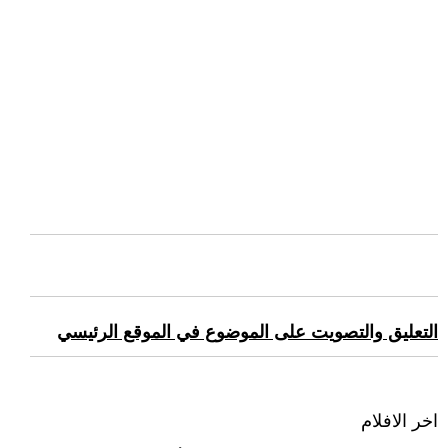
التعليق والتصويت على الموضوع في الموقع الرئيسي
اخر الافلام