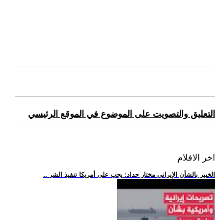
التعليق والتصويت على الموضوع في الموقع الرئيسي
اخر الافلام
.. الخبير بالشأن الإيراني مختار حداد: يجب على أمريكا تنفيذ الشر