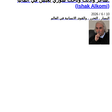
(Ishak Alkomi)
2026 / 6 / 10
اليسار , التحرر , والقوى الانسانية في العالم