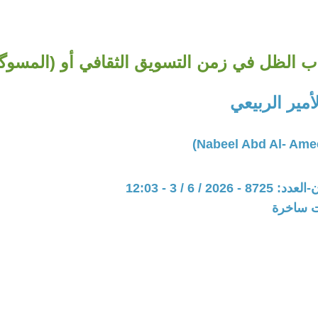
 الظل في زمن التسويق الثقافي أو (المسوگ
أمير الربيعي
202 / 6 / 3 - 12:03
ات ساخرة