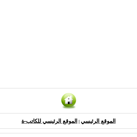
الموقع الرئيسي
الموقع الرئيسي للكاتب-ة
|