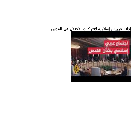
.. إدانة عربية وإسلامية لانتهاكات الاحتلال في القدس