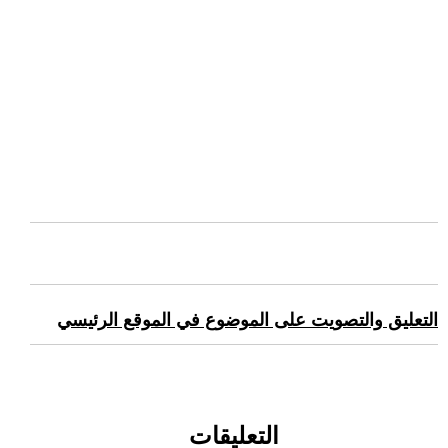
التعليق والتصويت على الموضوع في الموقع الرئيسي
التعليقات