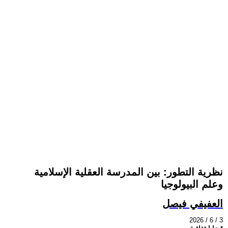
نظرية التطور: بين المدرسة العقلية الإسلامية
وعلم البيولوجيا
العفيفي فيصل
2026 / 6 / 3