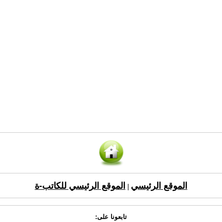
الموقع الرئيسي
الموقع الرئيسي للكاتب-ة
|
تابعونا على: