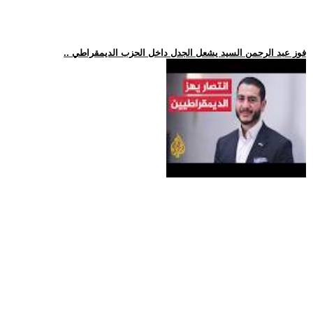
.. فوز عبد الرحمن السيد يشعل الجدل داخل الحزب الديمقراطي