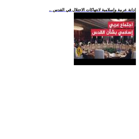
.. إدانة عربية وإسلامية لانتهاكات الاحتلال في القدس