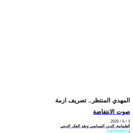
المهدي المنتظر.. تصريف ازمة
صوت الانتفاضة
2026 / 6 / 3
العلمانية، الدين السياسي ونقد الفكر الديني