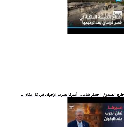
.. خارج الصندوق | حصار شامل.. أميركا تضرب الإخوان في كل مكان