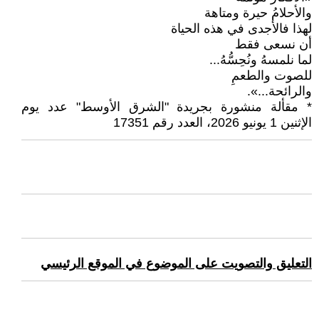
والأحلامُ حيرة ومتاهة
لهذا فالأجدى في هذه الحياة
أن نسعى فقط
لما نلمسهُ ونُحِسُّهُ...
للصوت والطعمِ
والرائحة...».
* مقألة منشورة بجريدة "الشرق الأوسط" عدد يوم
الإثنين 1 يونيو 2026، العدد رقم 17351
التعليق والتصويت على الموضوع في الموقع الرئيسي