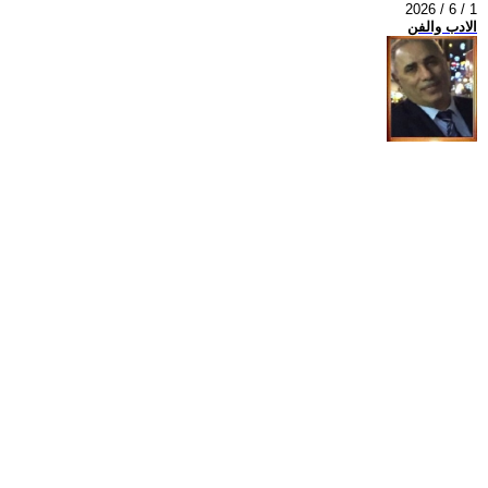
2026 / 6 / 1
الادب والفن