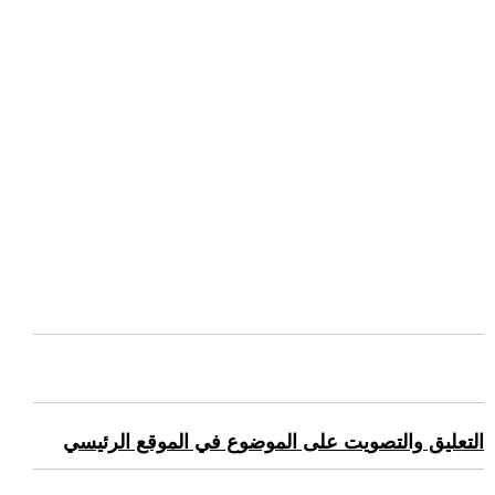
التعليق والتصويت على الموضوع في الموقع الرئيسي