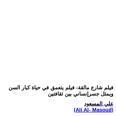
فيلم شارع مالقة- فيلم يتعمق في حياة كبار السن
ويمثل جسرإنساني بين ثقافتين
علي المسعود
(Ali Al- Masoud)