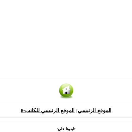
الموقع الرئيسي
الموقع الرئيسي للكاتب-ة
|
تابعونا على: