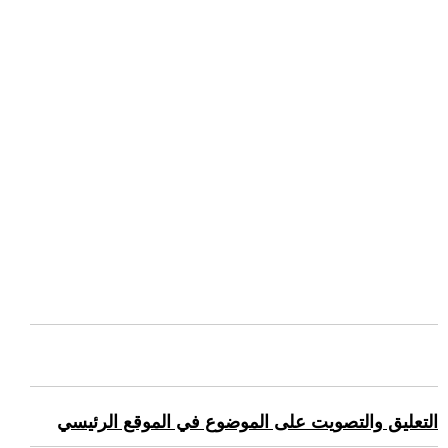
التعليق والتصويت على الموضوع في الموقع الرئيسي