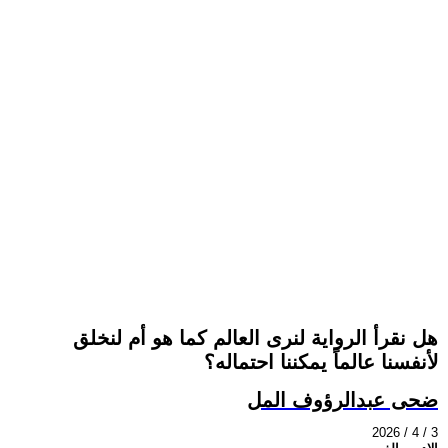
هل نقرأ الرواية لنرى العالم كما هو أم لنخلق
لأنفسنا عالماً يمكننا احتماله؟
ضحى عبدالرؤوف المل
2026 / 4 / 3