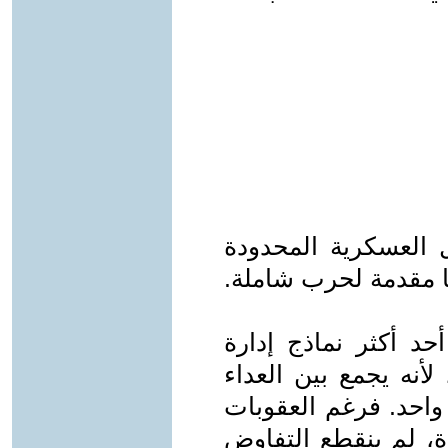
 العسكرية المحدودة
ها مقدمة لحرب شاملة.
حد أكثر نماذج إدارة
لأنه يجمع بين العداء
 واحد. فرغم العقوبات
ة، لم ينقطع التفاوض