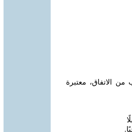
ترامب من الاتفاق، معتبرة
ا
ا.