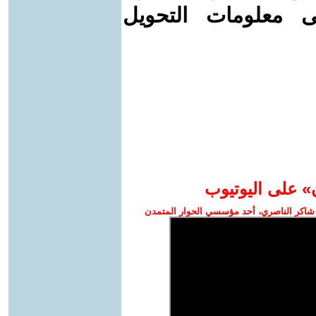
ى معلومات التحويل
» على اليوتيوب
شاكر الناصري، أحد مؤسسي الحوار المتمدن