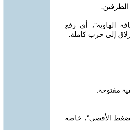
 الطرفين.
 الهاوية”، أي رفع
لاق إلى حرب كاملة.
ة مفتوحة.
لضغط الأقصى”، خاصة