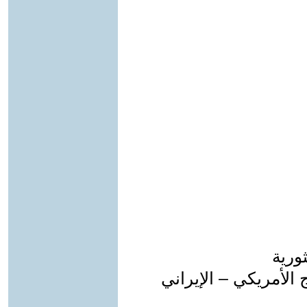
ورية
الأمريكي – الإيراني