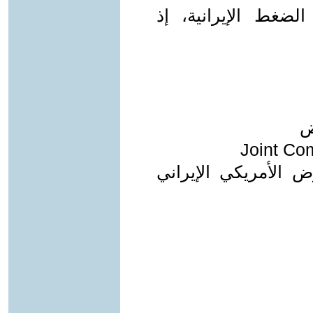
لضغط الإيرانية، إذ
ض
Joint Co
وض الأمريكي الإيراني