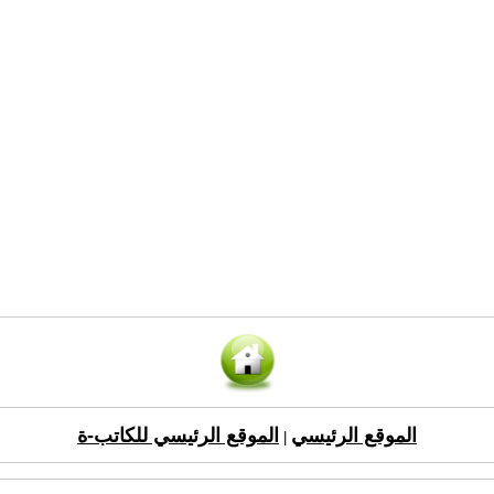
الموقع الرئيسي
الموقع الرئيسي للكاتب-ة
|