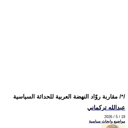
مقاربة روّاد النهضة العربية للحداثة السياسية /*/
عبدالله تركماني
2026 / 5 / 19
مواضيع وابحاث سياسية