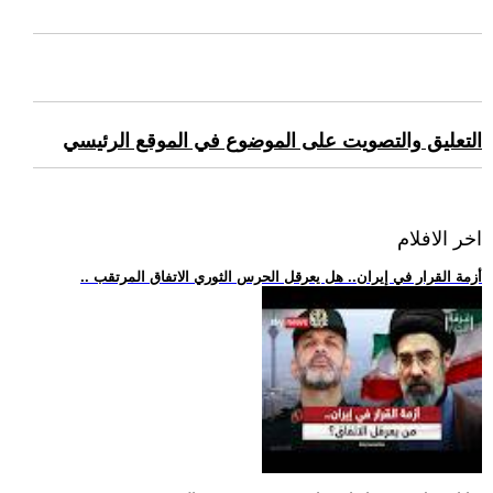
التعليق والتصويت على الموضوع في الموقع الرئيسي
اخر الافلام
.. أزمة القرار في إيران.. هل يعرقل الحرس الثوري الاتفاق المرتقب