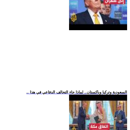
.. السعودية وتركيا وباكستان.. لماذا جاء التحالف الدفاعي في هذا