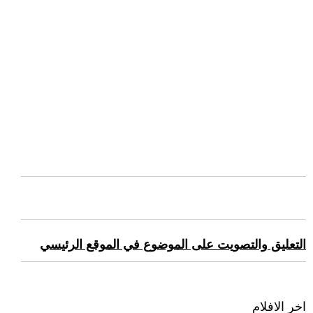
التعليق والتصويت على الموضوع في الموقع الرئيسي
اخر الافلام