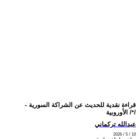
قراءة نقدية للحديث عن الشراكة السورية -
الأوروبية /*/
عبدالله تركماني
2026 / 5 / 10