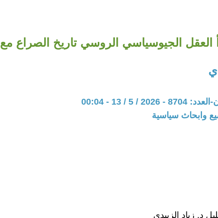
 العقل الجيوسياسي الروسي تاريخ الصراع مع
دي
20 / 5 / 13 - 00:04
يع وابحاث سياسية
ل د. زياد الزبيدي