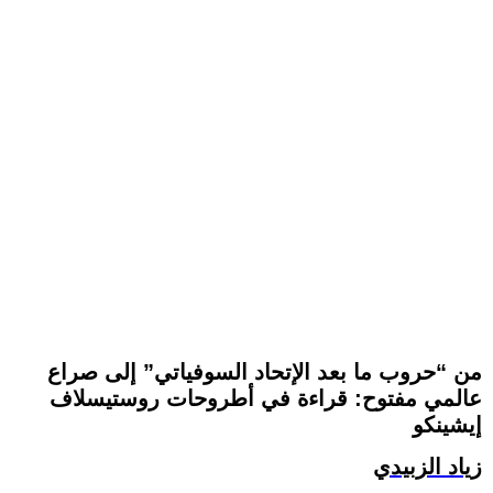
من “حروب ما بعد الإتحاد السوفياتي” إلى صراع
عالمي مفتوح: قراءة في أطروحات روستيسلاف
إيشينكو
زياد الزبيدي