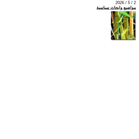
2026 / 5 / 2
مواضيع وابحاث سياسية