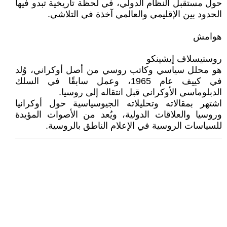
حول مستقبل النظام الدولي، في لحظة تاريخية تبدو فيها
الحدود بين الإقليمي والعالمي آخذة في التلاشي.
هوامش
روستيسلاف إيشينكو
هو محلل سياسي وكاتب روسي من أصل أوكراني، وُلد
في كييف عام 1965، وعمل سابقًا في السلك
الدبلوماسي الأوكراني قبل انتقاله إلى روسيا.
اشتهر بمقالاته وتحليلاته الجيوسياسية حول أوكرانيا
وروسيا والعلاقات الدولية، ويُعد من الأصوات المؤيدة
للسياسات الروسية في الإعلام الناطق بالروسية.