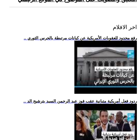
اخر الافلام
.. رفع محدود للعقوبات الأمريكية عن كيانات مرتبطة بالحرس الثوري
.. ردود فعل أمريكية متبانية عقب فوز عبد الرحمن السيد بترشيح الد