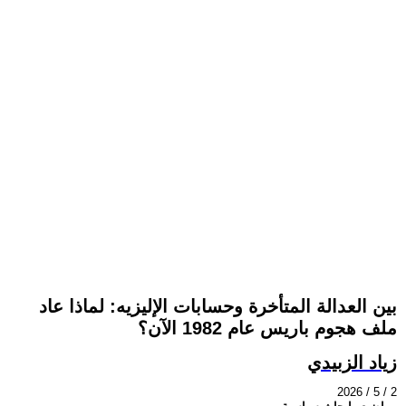
بين العدالة المتأخرة وحسابات الإليزيه: لماذا عاد
ملف هجوم باريس عام 1982 الآن؟
زياد الزبيدي
2026 / 5 / 2