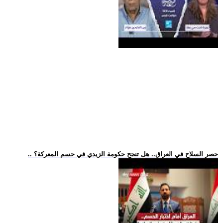
.. حصر السلاح في العراق.. هل تنجح حكومة الزيدي في حسم المعركة؟