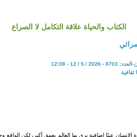
الكتاب والحياة علاقة التكامل لا الصراع
مرائي
20 / 5 / 12 - 12:08
ثقافية
ة الإنسان عينًا إضافية يرى بها العالم بعمقٍ أكبر، لكن الواقع 